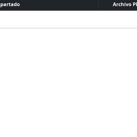
partado
Archivo P