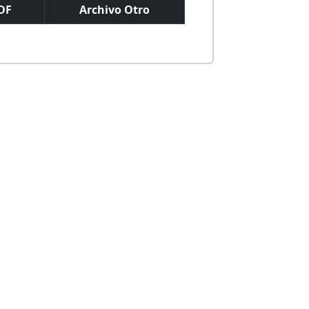
DF
Archivo Otro