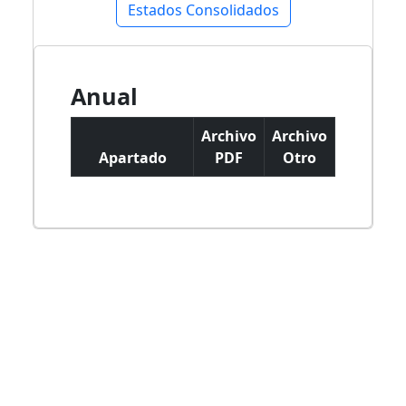
Estados Consolidados
Anual
Archivo
Archivo
Apartado
PDF
Otro