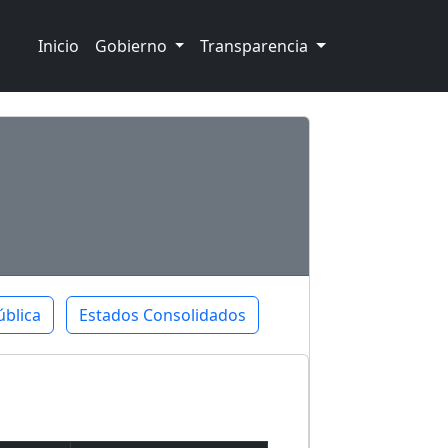
Inicio
Gobierno
Transparencia
ública
Estados Consolidados