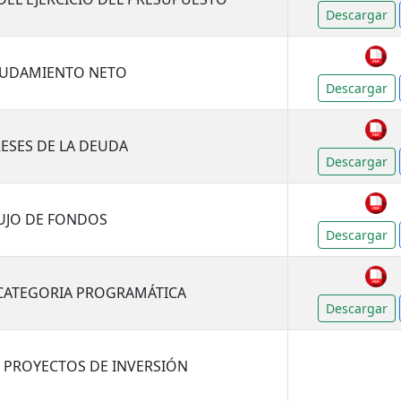
Descargar
EUDAMIENTO NETO
Descargar
RESES DE LA DEUDA
Descargar
LUJO DE FONDOS
Descargar
 CATEGORIA PROGRAMÁTICA
Descargar
 PROYECTOS DE INVERSIÓN