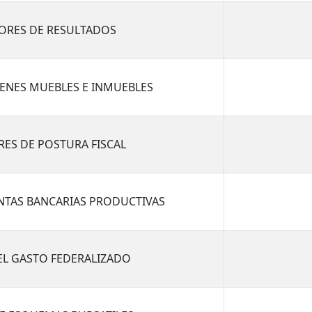
DORES DE RESULTADOS
BIENES MUEBLES E INMUEBLES
RES DE POSTURA FISCAL
ENTAS BANCARIAS PRODUCTIVAS
DEL GASTO FEDERALIZADO