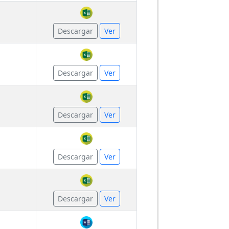
Descargar
Ver
Descargar
Ver
Descargar
Ver
Descargar
Ver
Descargar
Ver