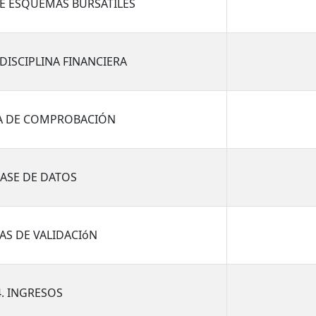
DE ESQUEMAS BURSATILES
 DISCIPLINA FINANCIERA
ZA DE COMPROBACIÓN
BASE DE DATOS
LAS DE VALIDACIóN
4. INGRESOS