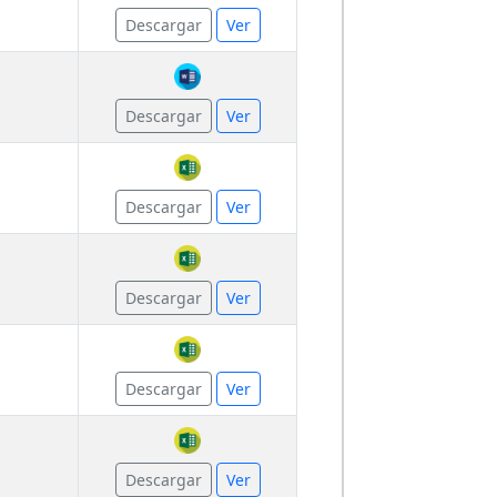
Descargar
Ver
Descargar
Ver
Descargar
Ver
Descargar
Ver
Descargar
Ver
Descargar
Ver