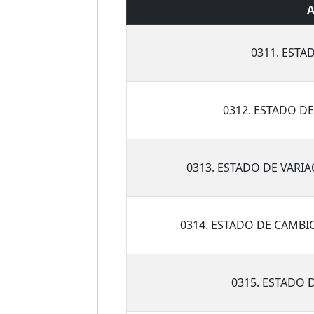
A
0311. ESTA
0312. ESTADO D
0313. ESTADO DE VARI
0314. ESTADO DE CAMBI
0315. ESTADO 