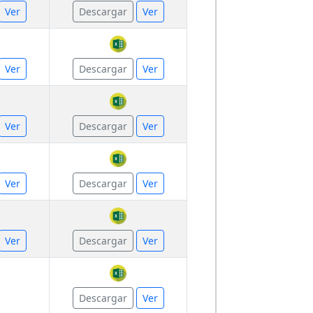
Ver
Descargar
Ver
Ver
Descargar
Ver
Ver
Descargar
Ver
Ver
Descargar
Ver
Ver
Descargar
Ver
Descargar
Ver