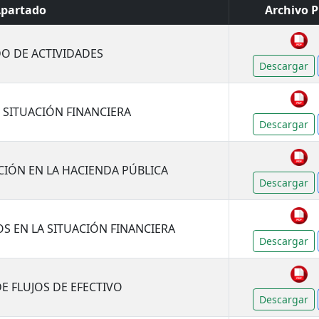
partado
Archivo 
DO DE ACTIVIDADES
Descargar
E SITUACIÓN FINANCIERA
Descargar
ACIÓN EN LA HACIENDA PÚBLICA
Descargar
OS EN LA SITUACIÓN FINANCIERA
Descargar
DE FLUJOS DE EFECTIVO
Descargar