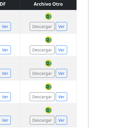
PDF
Archivo Otro
Ver
Descargar
Ver
Ver
Descargar
Ver
Ver
Descargar
Ver
Ver
Descargar
Ver
Ver
Descargar
Ver