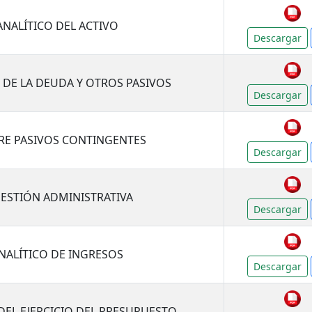
ANALÍTICO DEL ACTIVO
Descargar
O DE LA DEUDA Y OTROS PASIVOS
Descargar
RE PASIVOS CONTINGENTES
Descargar
GESTIÓN ADMINISTRATIVA
Descargar
ANALÍTICO DE INGRESOS
Descargar
 DEL EJERCICIO DEL PRESUPUESTO