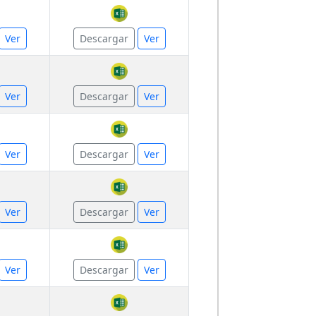
Ver
Descargar
Ver
Ver
Descargar
Ver
Ver
Descargar
Ver
Ver
Descargar
Ver
Ver
Descargar
Ver